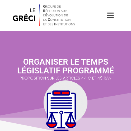
ORGANISER LE TEMPS
LÉGISLATIF PROGRAMMÉ
— PROPOSITION SUR LES ARTICLES 44 C ET 49 RAN —