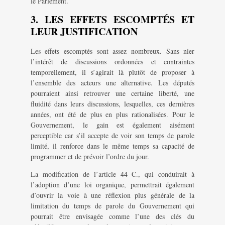
le Parlement.
3. LES EFFETS ESCOMPTÉS ET
LEUR JUSTIFICATION
Les effets escomptés sont assez nombreux. Sans nier
l’intérêt de discussions ordonnées et contraintes
temporellement, il s’agirait là plutôt de proposer à
l’ensemble des acteurs une alternative. Les députés
pourraient ainsi retrouver une certaine liberté, une
fluidité dans leurs discussions, lesquelles, ces dernières
années, ont été de plus en plus rationalisées. Pour le
Gouvernement, le gain est également aisément
perceptible car s’il accepte de voir son temps de parole
limité, il renforce dans le même temps sa capacité de
programmer et de prévoir l’ordre du jour.
La modification de l’article 44 C., qui conduirait à
l’adoption d’une loi organique, permettrait également
d’ouvrir la voie à une réflexion plus générale de la
limitation du temps de parole du Gouvernement qui
pourrait être envisagée comme l’une des clés du