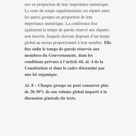
eux en proportion de leur importance numérique.
Le reste du temps supplémentaire est réparti entre
les autres groupes en proportion de leur
importance numérique. La conférence fixe
également le temps de parole réservé aux députés
non inscrits, lesquels doivent disposer d’un temps
Elle
global au moins proportionnel à leur nombre.
fixe enfin le temps de parole réservée aux
membres du Gouvernement, dans les
conditions prévues à l’article 44, al. 4 de la
Constitution et dans le cadre déterminé par
une loi organique.
Al. 8 – Chaque groupe ne peut consacrer plus
de 20-30% de son volume global imparti à la
discussion générale du texte.