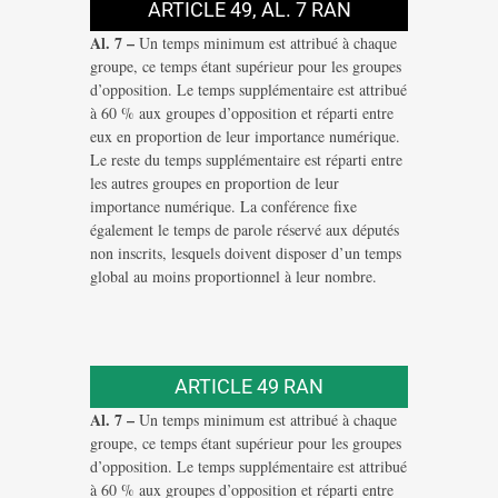
ARTICLE 49, AL. 7 RAN
Al. 7 –
Un temps minimum est attribué à chaque
groupe, ce temps étant supérieur pour les groupes
d’opposition. Le temps supplémentaire est attribué
à 60 % aux groupes d’opposition et réparti entre
eux en proportion de leur importance numérique.
Le reste du temps supplémentaire est réparti entre
les autres groupes en proportion de leur
importance numérique. La conférence fixe
également le temps de parole réservé aux députés
non inscrits, lesquels doivent disposer d’un temps
global au moins proportionnel à leur nombre.
ARTICLE 49 RAN
Al. 7 –
Un temps minimum est attribué à chaque
groupe, ce temps étant supérieur pour les groupes
d’opposition. Le temps supplémentaire est attribué
à 60 % aux groupes d’opposition et réparti entre