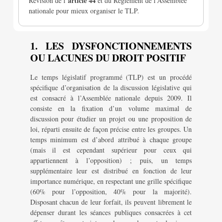
article 44
Révision de l’
et du Règlement de l’Assemblée
nationale pour mieux organiser le TLP.
1. LES DYSFONCTIONNEMENTS
OU LACUNES DU DROIT POSITIF
Le temps législatif programmé (TLP) est un procédé
spécifique d’organisation de la discussion législative qui
est consacré à l’Assemblée nationale depuis 2009. Il
consiste en la fixation d’un volume maximal de
discussion pour étudier un projet ou une proposition de
loi, réparti ensuite de façon précise entre les groupes. Un
temps minimum est d’abord attribué à chaque groupe
(mais il est cependant supérieur pour ceux qui
appartiennent à l’opposition) ; puis, un temps
supplémentaire leur est distribué en fonction de leur
importance numérique, en respectant une grille spécifique
(60% pour l’opposition, 40% pour la majorité).
Disposant chacun de leur forfait, ils peuvent librement le
dépenser durant les séances publiques consacrées à cet