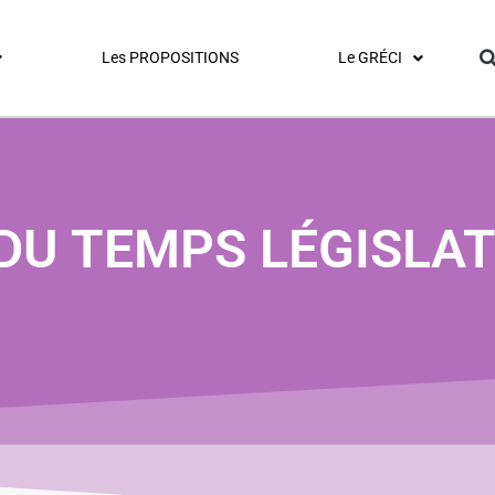
Les PROPOSITIONS
Le GRÉCI
U TEMPS LÉGISLAT