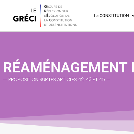
La CONSTITUTION
RÉAMÉNAGEMENT D
— PROPOSITION SUR LES ARTICLES 42, 43 ET 45 —