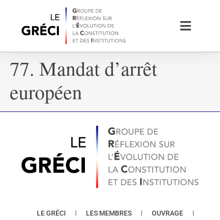
77. Mandat d’arrêt
européen
LE GRÉCI
LES MEMBRES
OUVRAGE