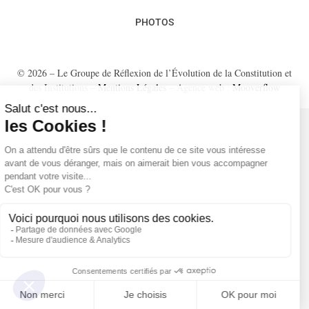
PHOTOS
© 2026 – Le Groupe de Réflexion de l’Évolution de la Constitution et
des Institutions –
Mentions Légales
– Agence web :
Mooverflow