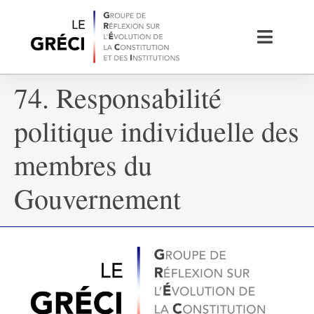
74. Responsabilité
politique individuelle des
membres du
Gouvernement