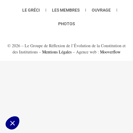
LE GRÉCI
LES MEMBRES
OUVRAGE
PHOTOS
© 2026 – Le Groupe de Réflexion de l’Évolution de la Constitution et
des Institutions –
Mentions Légales
– Agence web :
Mooverflow