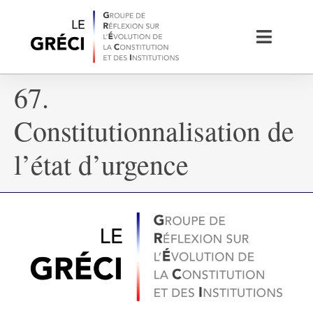
67.
Constitutionnalisation de
l’état d’urgence