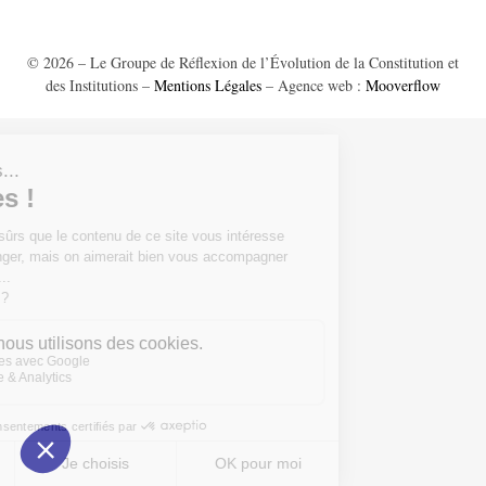
© 2026 – Le Groupe de Réflexion de l’Évolution de la Constitution et
des Institutions –
Mentions Légales
– Agence web :
Mooverflow