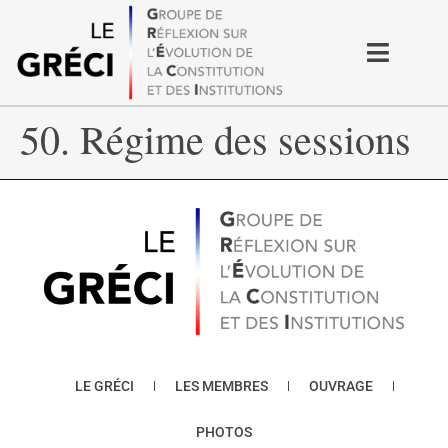
50. Régime des sessions
LE GRÉCI
LES MEMBRES
OUVRAGE
PHOTOS