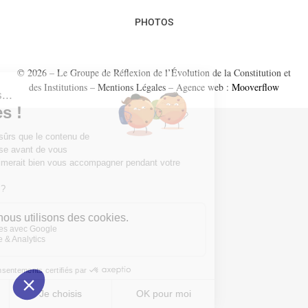
PHOTOS
© 2026 – Le Groupe de Réflexion de l’Évolution de la Constitution et
des Institutions –
Mentions Légales
– Agence web :
Mooverflow