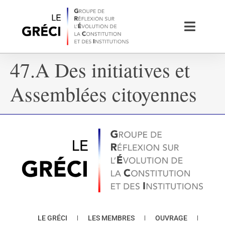
47.A Des initiatives et
Assemblées citoyennes
LE GRÉCI
LES MEMBRES
OUVRAGE