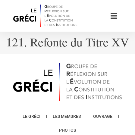
121. Refonte du Titre XV
LE GRÉCI
LES MEMBRES
OUVRAGE
PHOTOS