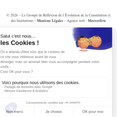
© 2026 – Le Groupe de Réflexion de l’Évolution de la Constitution et
des Institutions –
Mentions Légales
– Agence web :
Mooverflow