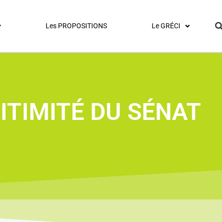
Les PROPOSITIONS
Le GRÉCI
ITIMITÉ DU SÉNAT