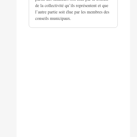
de la collectivité qu’ils représentent et que
l’autre partie soit élue par les membres des
conseils municipaux.