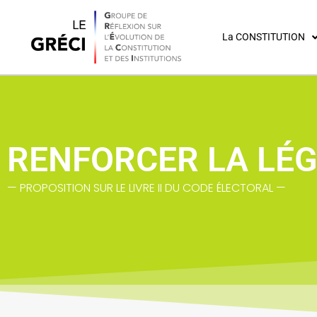
La CONSTITUTION
RENFORCER LA LÉG
— PROPOSITION SUR LE LIVRE II DU CODE ÉLECTORAL —